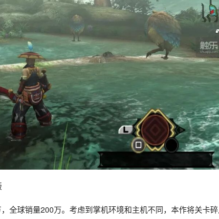
版
万，全球销量200万。考虑到掌机环境和主机不同，本作将关卡碎