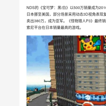
NDS的《宝可梦：黑/白》以500万销量成为2
日本挪至美国，部分场景采用动态3D视角表现复
卖出380万，成为亚军。《怪物猎人P3》最终销
索尼平台在日本销量最高的游戏。