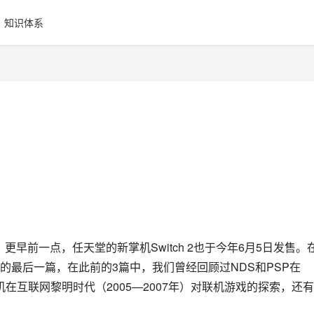
知识体系
y发售，更早前一点，任天堂的新掌机Switch 2也于今年6月5日发售。
的最后一篇，在此前的3篇中，我们曾经回顾过NDS和PSP在
机在互联网黎明时代（2005—2007年）对联机游戏的探索，还有