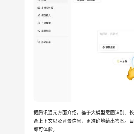
据腾讯混元方面介绍，基于大模型意图识别、长
合上下文以及背景信息，更准确地给出答案。目前
即可体验。