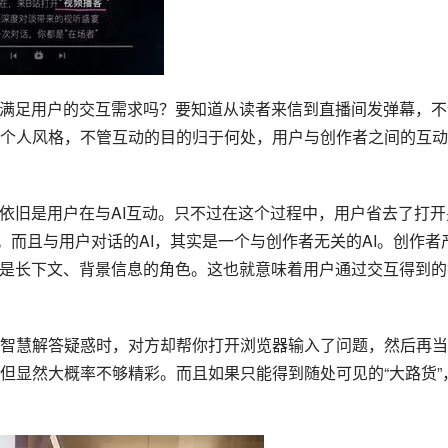
能满足用户的交互需求吗？要知道从读者来信到直播间发弹幕，不
个人风格，不管互动的目的归于何处，用户与创作者之间的互动
上依旧是用户在与AI互动。只不过在这个过程中，用户省去了打开
音。而且与用户对话的AI，其实是一个与创作者无关的AI。创作者
过是长下文、背景信息的角色。这也就意味着用户通过交互得到的
智慧解答疑惑时，对方却帮你打开浏览器输入了问题，然后再当
但显然大概率不够精彩。而且如果只能得到随处可见的“大路货”