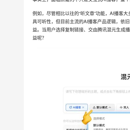
例如，尽管相比以往的“听文章”功能，AI播客
具可听性，但目前主流的AI播客产品逻辑，依旧
益。当用户选择复制链接、交由腾讯混元生成播
益呢？