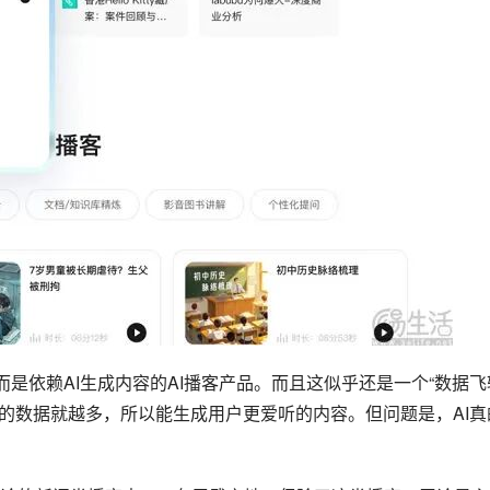
而是依赖AI生成内容的AI播客产品。而且这似乎还是一个“数据飞
集的数据就越多，所以能生成用户更爱听的内容。但问题是，AI真