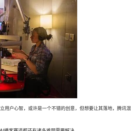
立用户心智，或许是一个不错的创意，但想要让其落地，腾讯混
AI播客赛道都还有诸多难题需要解决。