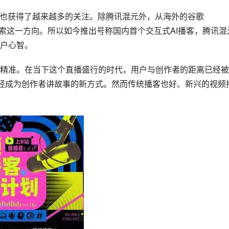
客也获得了越来越多的关注。除腾讯混元外，从海外的谷歌
始探索这一方向。所以如今推出号称国内首个交互式AI播客，腾讯混
户心智。
精准。在当下这个直播盛行的时代，用户与创作者的距离已经被
已经成为创作者讲故事的新方式。然而传统播客也好、新兴的视频