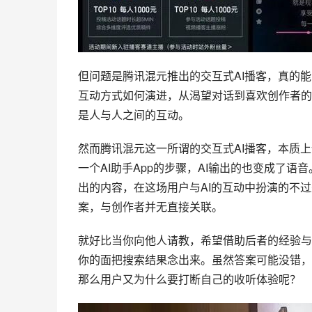
但问题是腾讯混元推出的交互式AI播客，真的
互动方式如何演进，从渴望对话到喜欢创作者的
是人与人之间的互动。
然而腾讯混元这一所谓的交互式AI播客，本质
一个AI助手App的步骤，AI输出的也变成了语
出的内容，在这场用户与AI的互动中扮演的不
案，与创作者并无直接关联。
就好比当你向他人请教，希望借助后者的经验与
你的面把搜索结果念出来。虽然答案可能没错，
那么用户又为什么要打断自己的收听体验呢？