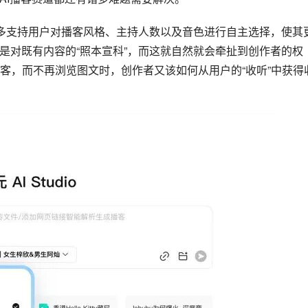
大多支持用户对播客风格、主持人数以及音色进行自主选择，使其
是对既有内容的“照本宣科”，而这就自然就会牵扯到创作者的权
客，而不再浏览图文时，创作者又该如何从用户的“收听”中获得