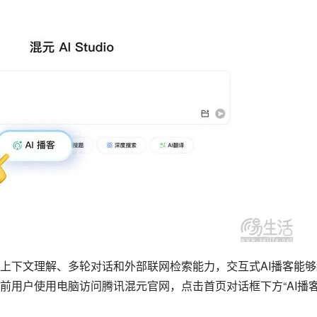
上下文理解、多轮对话和外部联网检索能力，交互式AI播客能够
用户使用电脑访问腾讯混元官网，点击首页对话框下方“AI播客