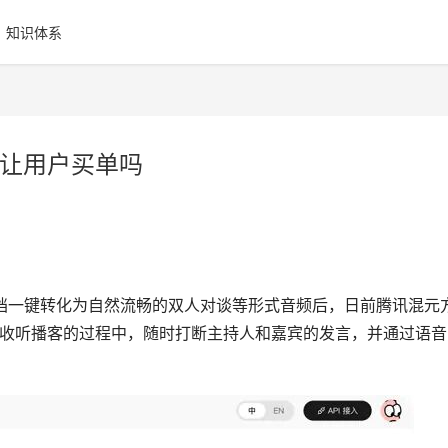
知识体系
能让用户买单吗
文档一键转化为自然流畅的双人对谈等形式音频后，日前腾讯混元
在收听播客的过程中，随时打断主持人和嘉宾的发言，并通过语音