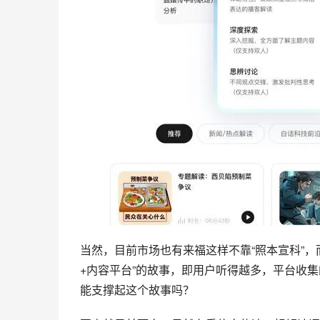
当然，目前市场也有来福这样不靠“照本宣科”，
+内容平台”的故事，即用户听得越多，平台收
能支撑起这个故事吗？