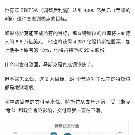
也有年 EBITDA（调整后利润）达到 4000 亿美元（苹果的
4倍）这种变态到极点的目标。
如果马斯克能完成所有的目标，那么特斯拉的市值将达到惊
人的 8.5 万亿美元，他也将获得 4.237 亿股特斯拉股票，加
上他手上原有的 13%，他将占特斯拉 25% 股份。
什么叫富可敌国，马斯克是真成钢铁侠了。
但不管怎么说，这 2 大目标，24 个节点对于现在的特斯拉
都是地狱难度。
就拿最简单的交付量来说，特斯拉从去年开始，受马斯克 
“考公” 和政治言论影响，交付量就一直在下滑。