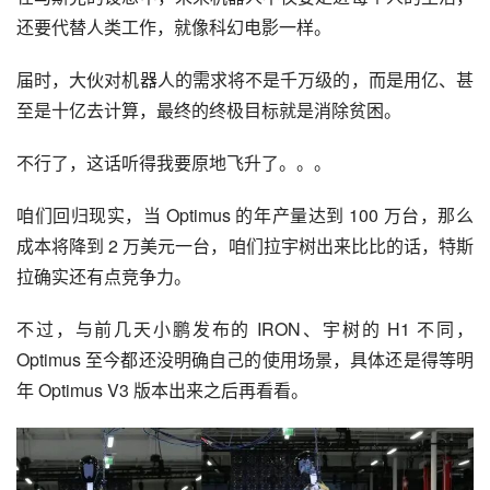
还要代替人类工作，就像科幻电影一样。
届时，大伙对机器人的需求将不是千万级的，而是用亿、甚
至是十亿去计算，最终的终极目标就是消除贫困。
不行了，这话听得我要原地飞升了。。。
咱们回归现实，当 Optimus 的年产量达到 100 万台，那么
成本将降到 2 万美元一台，咱们拉宇树出来比比的话，特斯
拉确实还有点竞争力。
不过，与前几天小鹏发布的 IRON、宇树的 H1 不同，
Optimus 至今都还没明确自己的使用场景，具体还是得等明
年 Optimus V3 版本出来之后再看看。