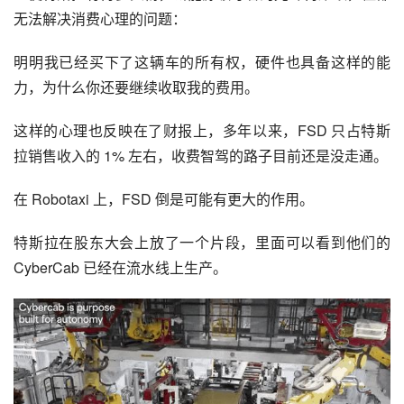
无法解决消费心理的问题：
明明我已经买下了这辆车的所有权，硬件也具备这样的能
力，为什么你还要继续收取我的费用。
这样的心理也反映在了财报上，多年以来，FSD 只占特斯
拉销售收入的 1% 左右，收费智驾的路子目前还是没走通。
在 Robotaxi 上，FSD 倒是可能有更大的作用。
特斯拉在股东大会上放了一个片段，里面可以看到他们的 
CyberCab 已经在流水线上生产。