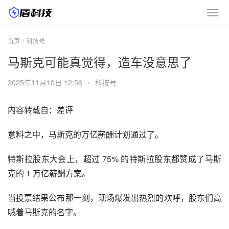
首页
科技号
马斯克可能真觉得，造车没意思了
2025年11月10日 12:56
•
科技号
内容转载自：差评
意料之中，马斯克的万亿薪酬计划通过了。
特斯拉股东大会上，超过 75% 的特斯拉股东都赞成了马斯
克的 1 万亿薪酬方案。
当投票结果公布那一刻，现场爆发出热烈的欢呼，股东们高
喊着马斯克的名字。