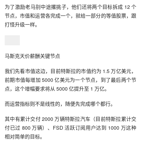
为了激励老马别中途撂挑子，他们还将两个目标拆成 12 个
节点，市值和运营各完成一个，就给一部分的等值股票，跟
打怪升级一样。
马斯克天价薪酬关键节点
我们先看市值这边，目前特斯拉的市值约为 1.5 万亿美元，
前期市值每增加 5000 亿美元为一个节点，到了最后两个节
点，这个增幅要求将从 5000 亿提升至 1 万亿。
而运营指标则不是线性的，随便先完成哪个都行。
其中有累计交付 2000 万辆特斯拉汽车（目前特斯拉累计交
付已过 800 万辆）、FSD 活跃订阅用户达到 1000 万这种
相对简单的目标。