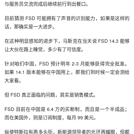
与服务员交流完成后继续前行到出餐口。
目前猜测 FSD 可能拥有了声音的识别能力，如果是这样的
话，那确实是一大进步。
在这种明显感知的进步下，马斯克在当天说 FSD 14.3 能够
让大伙在路上睡觉，多少有了可信度。
针对咱们中国，FSD 预计明年 2-3 月能够获得完全批准。
如果 14.1 版本能够在中国用上，那我们到时候一定会测给
大家看。
但 FSD 真正面临的问题，其实是销售模式。
FSD 目前在中国是 6.4 万的买断制，而且是一个半成品；
而在美国外，则是订阅制度，每月 99 美元。
纵使特斯拉有再多头衔，新能源领导者的光环再耀眼，但都