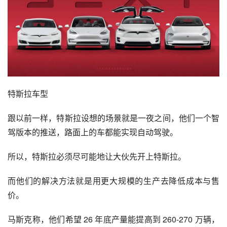
特斯拉车型
跟以前一样，特斯拉设想的场景就是一夜之间，他们一个智
驾版本的推送，路面上的车都能实现自动驾驶。
所以，特斯拉必须尽可能地让大伙先开上特斯拉。
而他们的解决方法就是用更大规模的生产去降低成本与售
价。
马斯克称，他们希望 26 年底产量能提高到 260-270 万辆，