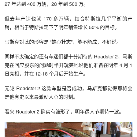
27 年达到 400 万辆，28 年到 500 万。
但去年产销也就 170 多万辆，结合特斯拉几乎平衡的产
销，相当于特斯拉定下了明年销售增长 50% 的目标。
马斯克对此的形容是 “雄心壮志”，能不能成，不好说。
同样不太确定的还有车迷们都十分期待的 Roadster 2，马斯
克在回应股东的问题时半开玩笑地说他们准备在明年 4 月 1 
日亮相，并在 12-18 个月后开始生产。
无论 Roadster 2 这款车型是否成功，马斯克都觉得那将会
是他有史以来最激动人心的时刻。
看来 Roadster 2 确实有雏形了，明年愚人节期待一波。