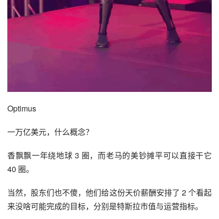
Optimus
一万亿美元，什么概念？
香飘飘一年绕地球 3 圈，而老马的美钞摊平可以直接干它 
40 圈。
当然，股东们也不傻，他们给这份天价薪酬安排了 2 个看起
来没啥可能完成的目标，分别是特斯拉市值与运营指标。