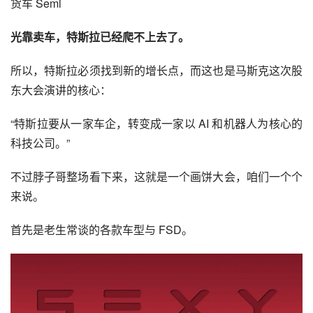
货车 Semi
光靠卖车，特斯拉已经爬不上去了。
所以，特斯拉必须找到新的增长点，而这也是马斯克这次股
东大会演讲的核心：
“特斯拉要从一家车企，转变成一家以 AI 和机器人为核心的
科技公司。”
不过脖子哥整场看下来，这就是一个画饼大会，咱们一个个
来说。
首先是老生常谈的各款车型与 FSD。