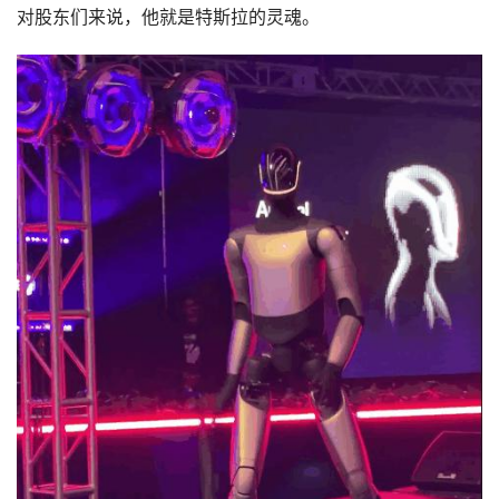
对股东们来说，他就是特斯拉的灵魂。