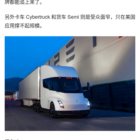
牌都能追上来了。
另外卡车 Cybertruck 和货车 Semi 则是受众面窄，只在美国
应用撑不起规模。