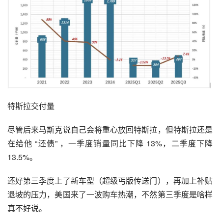
特斯拉交付量
尽管后来马斯克说自己会将重心放回特斯拉，但特斯拉还是
在给他 “还债” ，一季度销量同比下降 13%，二季度下降 
13.5%。
还好第三季度上了新车型（超级丐版传送门），再加上补贴
退坡的压力，美国来了一波购车热潮，不然第三季度是啥样
真不好说。