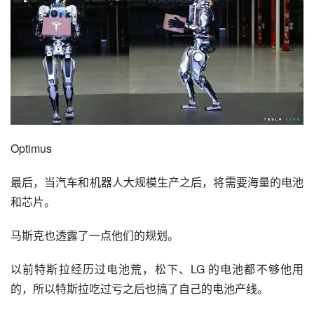
Optimus
最后，当汽车和机器人大规模生产之后，将需要海量的电池
和芯片。
马斯克也透露了一点他们的规划。
以前特斯拉经历过电池荒，松下、LG 的电池都不够他用
的，所以特斯拉吃过亏之后也搞了自己的电池产线。