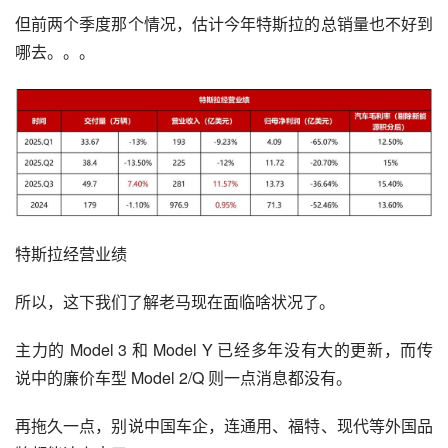
但前两个季度那个情况，估计今年特斯拉的总销量也不好到
哪去。。。
特斯拉经营业绩
所以，这下我们了解老马现在面临啥状况了。
主力的 Model 3 和 Model Y 已经多年没有大的更新，而传
说中的廉价车型 Model 2/Q 则一点消息都没有。
再拖久一点，别说中国车企，连通用、福特、现代等外国品