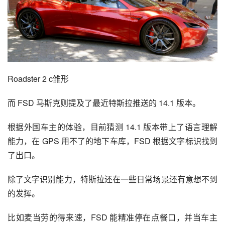
Roadster 2 c雏形
而 FSD 马斯克则提及了最近特斯拉推送的 14.1 版本。
根据外国车主的体验，目前猜测 14.1 版本带上了语言理解
能力，在 GPS 用不了的地下车库，FSD 根据文字标识找到
了出口。
除了文字识别能力，特斯拉还在一些日常场景还有意想不到
的发挥。
比如麦当劳的得来速，FSD 能精准停在点餐口，并当车主