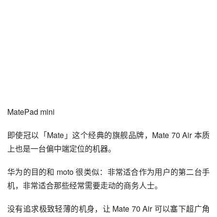
优势就在于，它还是一台能单手掌握和放进口袋的手机，而
不是不太好携带，也不方便通话的平板电脑。
MatePad mini