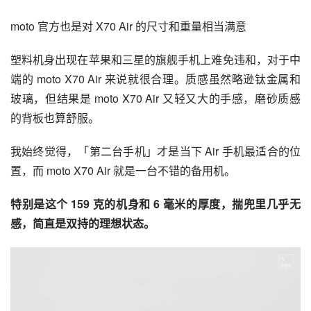
moto 官方也是对 X70 Air 的尺寸和重量相当满意
塑料机身出现在苹果和三星的旗舰手机上难免违和，对于中
端的 moto X70 Air 来说就很合理。质感虽然略逊钛金属和
玻璃，但结果是 moto X70 Air 又轻又大的手感，磨砂质感
的背板也算舒服。
我始终觉得，「第二台手机」才是当下 Air 手机最适合的位
置，而 moto X70 Air 就是一台不错的备用机。
特别是这个 159 克的机身和 6 毫米的厚度，揣兜里几乎无
感，简直是双持的理想状态。