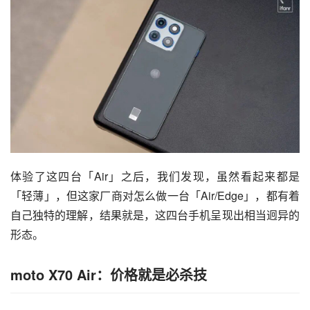
体验了这四台「Air」之后，我们发现，虽然看起来都是
「轻薄」，但这家厂商对怎么做一台「Air/Edge」，都有着
自己独特的理解，结果就是，这四台手机呈现出相当迥异的
形态。
moto X70 Air：价格就是必杀技