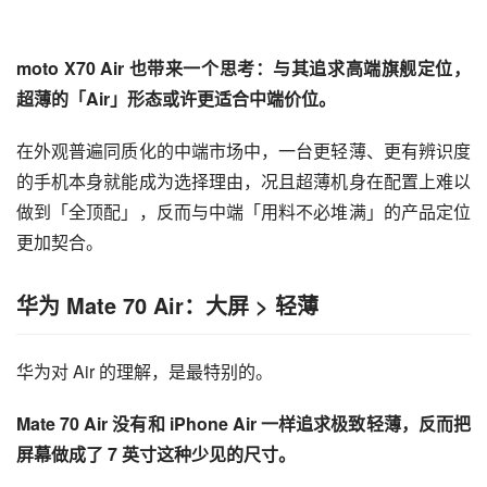
moto X70 Air 也带来一个思考：与其追求高端旗舰定位，
超薄的「Air」形态或许更适合中端价位。
在外观普遍同质化的中端市场中，一台更轻薄、更有辨识度
的手机本身就能成为选择理由，况且超薄机身在配置上难以
做到「全顶配」，反而与中端「用料不必堆满」的产品定位
更加契合。