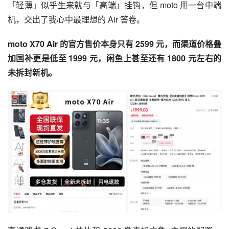
「轻薄」似乎生来就与「高端」挂钩，但 moto 用一台中端
机，交出了我心中最理想的 Air 答卷。
moto X70 Air 的官方售价本身只有 2599 元，而渠道价格叠
加国补更是低至 1999 元，闲鱼上甚至还有 1800 元左右的
未拆封新机。