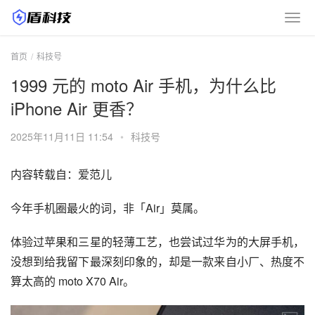
首页
科技号
1999 元的 moto Air 手机，为什么比
iPhone Air 更香？
2025年11月11日 11:54
•
科技号
内容转载自：爱范儿
今年手机圈最火的词，非「Air」莫属。
体验过苹果和三星的轻薄工艺，也尝试过华为的大屏手机，
没想到给我留下最深刻印象的，却是一款来自小厂、热度不
算太高的 moto X70 Air。