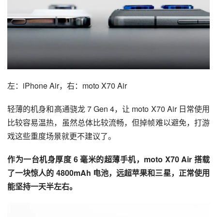
左：iPhone Air，右：moto X70 Air
轻薄的机身和高通骁龙 7 Gen 4，让 moto X70 Air 日常使用
比较容易温热，虽然总体比较流畅，但掉帧难以避免，打游
戏这些重度场景就更不建议了。
作为一台机身厚度 6 毫米的超薄手机，moto X70 Air 搭载
了一块惊人的 4800mAh 电池，远超苹果和三星，正常使用
能坚持一天半左右。