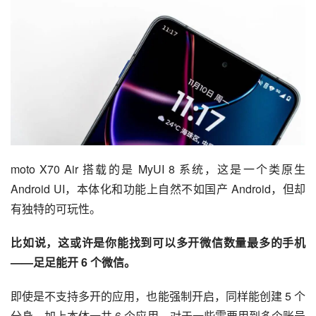
moto X70 Air 搭载的是 MyUI 8 系统，这是一个类原生 
Android UI，本体化和功能上自然不如国产 Android，但却
有独特的可玩性。
比如说，这或许是你能找到可以多开微信数量最多的手机
——足足能开 6 个微信。
即使是不支持多开的应用，也能强制开启，同样能创建 5 个
分身，加上本体一共 6 个应用。对于一些需要用到多个账号