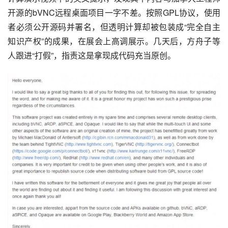
开源的bVNC远程桌面项目一字不差。按照GPL协议，使用
者必须公开源码并署名，但透明计算却被包装成“完全自主
知识产权”的成果，在展会上高调展示。几天后，方舟子等
人跟进“打假”，指责这是拿现成代码充当原创。