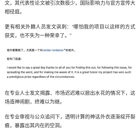
文，其代表性论文被引次数极少，国际影响力与官方宣传大
相径庭。
更有相关外籍人员发文讽刺：“哪怕我的项目以这样的方式
获奖，也不失为一种荣幸了。”
在专业人士发文揭露、市场迟迟难以掀出水花的情况下，这
场造神闹剧，终难以为继。
在专业审视与公众追问下，透明计算的神话外衣逐渐绽开裂
痕，暴露出其内在的空洞。