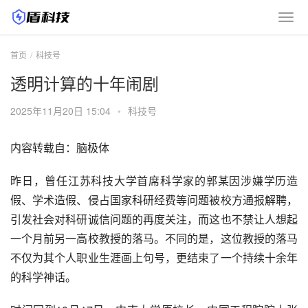
首页
科技号
透明计算的十年闹剧
2025年11月20日 15:04
•
科技号
内容转载自：脑极体
昨日，曾任江苏科技大学首席科学家的郭某因涉嫌学历造
假、学术造假、侵占国家科研经费等问题被校方通报解聘，
引发社会对科研诚信问题的再度关注，而这也不禁让人想起
一个月前另一高校教授的落马。不同的是，这位教授的落马
不仅为其个人职业生涯画上句号，更结束了一个持续十余年
的科学神话。