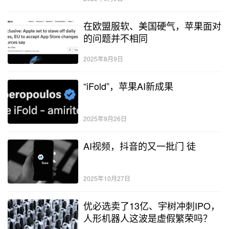
在欧盟服软、美国硬气，苹果面对
的问题并不相同
2025年8月9日
“iFold”，苹果AI新成果
2025年9月26日
AI视频，抖音的又一批门 徒
2025年10月27日
优必选卖了13亿、宇树冲刺IPO，
人形机器人这波是虚假繁荣吗？