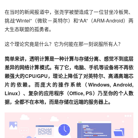
在当时的新闻报道中，张尧学被塑造成了一位甘坐冷板凳、
挑战“Wintel”（微软－英特尔）和“AA”（ARM-Android）两
大生态联盟的孤勇者。
这个理论究竟是什么？它为何能在那一刻说服所有人？
简单来讲，透明计算是一种计算与存储分离、感觉不到底层
差异的网络计算模式。有了它，电脑、手机等设备将不再依
赖强大的CPU/GPU，理论上降低了对英特尔、高通高端芯
片的依赖。而庞大的操作系统（Windows, Android, 
Linux）、复杂的应用程序（Office, PS）乃至你的个人数
据，全都不在本地，而是存储在远端的服务器上。