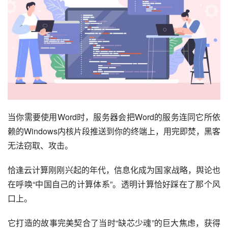
当你需要使用Word时，服务器会把Word的服务连同它所依
赖的Windows内核片段推送到你的终端上，用完即焚，黑客
无法窃取、攻击。
恰逢云计算刚刚兴起的年代，信息化成为国家战略，舆论也
在呼唤“中国自己的计算体系”。透明计算恰好踩在了那个风
口上。
它打造的故事完美契合了当时“缺芯少魂”的巨大焦虑，获得