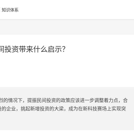
知识体系
民间投资带来什么启示？
烈的情况下，提振民间投资的政策应该进一步调整着力点，合
愿投的企业，挑起新增投资的大梁，成为在新科技赛场上实现突