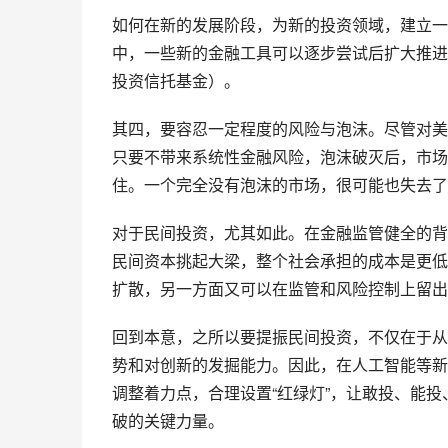
如何在新的发展阶段，为新的投资领域，建立一
中，一些新的金融工具可以逐步尝试后扩大推进
投资信托基金）。
其四，要容忍一定程度的风险与泡沫。尽管对美
只要不带来系统性金融风险，泡沫破灭后，市场
住。一个完全没有泡沫的市场，很可能也失去了
对于民间投资，尤其如此。在金融监管健全的背
民间资本挑起大梁，整个社会承担的成本是更低
扩散，另一方面又可以在监管和风险控制上留出
回到本意，之所以要提振民间投资，不仅在于从
势和对创新的发掘能力。因此，在人工智能等新
调整着力点，合理设置“红绿灯”，让敢投、能
破的关键力量。