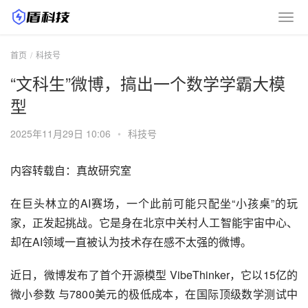
首页
科技号
“文科生”微博，搞出一个数学学霸大模
型
2025年11月29日 10:06
•
科技号
内容转载自：真故研究室
在巨头林立的AI赛场，一个此前可能只配坐“小孩桌”的玩
家，正发起挑战。它是身在北京中关村人工智能宇宙中心、
却在AI领域一直被认为技术存在感不太强的微博。
近日，微博发布了首个开源模型 VibeThinker，它以15亿的
微小参数 与7800美元的极低成本，在国际顶级数学测试中