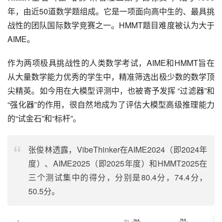
年，由近50道数学题组成。它是一项面向高中生的、最具挑
战性的团队国际数学竞赛之一。HMMT题目难度被认为大于
AIME。
作为两项极具挑战性的人类数学考试，AIME和HMMT旨在
从大量数学能力优秀的学生中，精准筛选出极少数的数学顶
尖精英。如今用在大模型评测中，也被寄予发挥 “过滤器”和
“强化器”的作用，很自然地成为了评估大模型高级推理能力
的“试金石”和“标杆”。
张俊林透露，VibeThinker在AIME2024（即2024年
度）、AIME2025（即2025年度）和HMMT2025在
三个测试集中的得分，分别是80.4分，74.4分，
50.5分。