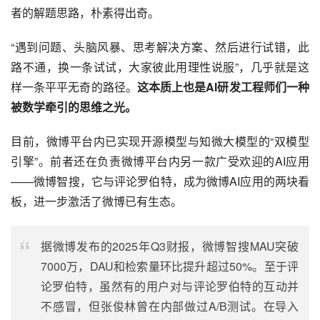
者的解题思路，朴素得出奇。
“遇到问题、头脑风暴、思考解决方案、然后进行试错，此
路不通，换一条试试，大家彼此用理性说服”，几乎就是这
样一条平平无奇的路径。
这本质上也是AI研发工程师们一种
被数学牵引的思维之光。
目前，微博平台内已实现开源模型与知微大模型的“双模型
引擎”。前者还在负责微博平台内另一款广受欢迎的AI应用
——微博智搜，它与评论罗伯特，成为微博AI应用的两块看
板，进一步激活了微博已有生态。
据微博发布的2025年Q3财报，微博智搜MAU突破
7000万，DAU和检索量环比提升超过50%。至于评
论罗伯特，虽然有的用户对与评论罗伯特的互动并
不感冒，但张俊林曾在内部做过A/B测试。在导入