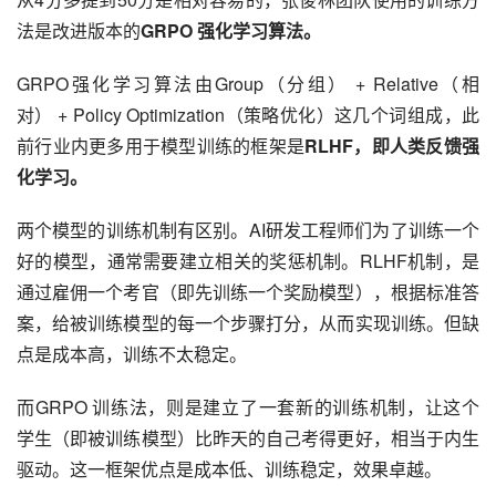
法是改进版本的
GRPO 强化学习算法。
GRPO强化学习算法由Group（分组） + Relative（相
对） + Policy Optimization（策略优化）这几个词组成，此
前行业内更多用于模型训练的框架是
RLHF，即人类反馈强
化学习。
两个模型的训练机制有区别。AI研发工程师们为了训练一个
好的模型，通常需要建立相关的奖惩机制。RLHF机制，是
通过雇佣一个考官（即先训练一个奖励模型），根据标准答
案，给被训练模型的每一个步骤打分，从而实现训练。但缺
点是成本高，训练不太稳定。
而GRPO 训练法，则是建立了一套新的训练机制，让这个
学生（即被训练模型）比昨天的自己考得更好，相当于内生
驱动。这一框架优点是成本低、训练稳定，效果卓越。