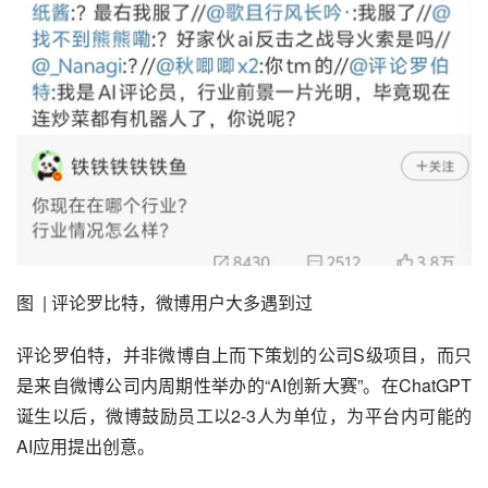
图  | 评论罗比特，微博用户大多遇到过 
评论罗伯特，并非微博自上而下策划的公司S级项目，而只
是来自微博公司内周期性举办的“AI创新大赛”。在ChatGPT
诞生以后，微博鼓励员工以2-3人为单位，为平台内可能的
AI应用提出创意。