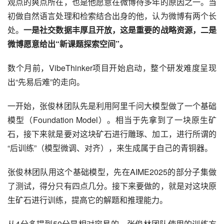
观点的爽点所在，也是他愿意在微博待多年的原因之一。当
初做自然语言处理和检索结合出身的他，认为微博有两个长
处。
一是社交数据丰厚且开放，这是重要的战略资源，二是
微博愿意给出“新课题探索空间”。
数个月前，VibeThinker项目开始启动，整个研发难度呈现
出“先易后难”的走向。
一开始，张俊林团队先是利用阿里千问大模型做了一个基础
模型（Foundation Model）。相当于先拿到了一块原生矿
石，接下来就是要对这块矿石进行雕琢、加工，进行所谓的
“后训练”（模型微调、对齐），来生成属于自己的青铜器。
张俊林团队用这个基础模型，先在AIME2025的部分子集做
了测试，得分只有四点几分。接下来要做的，就是对这块原
生矿石进行训练，提高它的解题和推理能力。
从4分多提到50分是相对容易的，张俊林团队使用的训练方