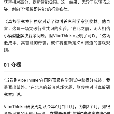
获得相对高分，刷新智能极限。这一结果，无异于以轻巧之
姿，刺向了“规模即智能”的行业铁律。
《真故研究室》独家对话了微博首席科学家张俊林。他直
言，这是一场突破行业共识的实验。“在此之前，无人相信
小模型能解决复杂问题，但VibeThinker证明了可以。” 这场
低成本、高智能的奇袭，或许将重新定义AI赛道的游戏规
则。
01 夺榜
“当看到VibeThinker在国际顶级数学测试中获得好成绩，我
很喜出望外。”在北京的新浪总部大厦，张俊林对《真故研
究室》说。
VibeThinker研发周期从今年9月到11月，为期3个月。如很
多新发布的大模型一样，
它需要通过“打榜”来确定自身“最