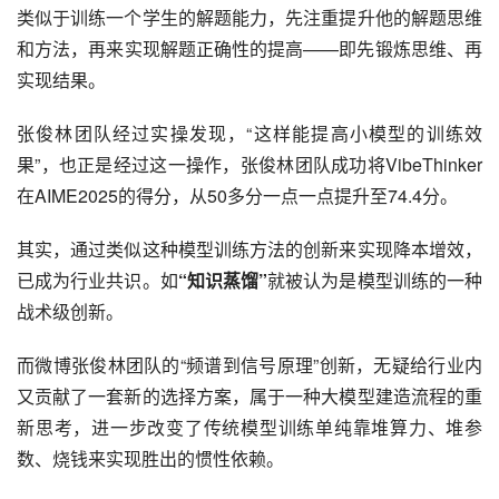
类似于训练一个学生的解题能力，先注重提升他的解题思维
和方法，再来实现解题正确性的提高——即先锻炼思维、再
实现结果。
张俊林团队经过实操发现，“这样能提高小模型的训练效
果”，也正是经过这一操作，张俊林团队成功将VibeThinker
在AIME2025的得分，从50多分一点一点提升至74.4分。
其实，通过类似这种模型训练方法的创新来实现降本增效，
已成为行业共识。如
“知识蒸馏”
就被认为是模型训练的一种
战术级创新。
而微博张俊林团队的“频谱到信号原理”创新，无疑给行业内
又贡献了一套新的选择方案，属于一种大模型建造流程的重
新思考，进一步改变了传统模型训练单纯靠堆算力、堆参
数、烧钱来实现胜出的惯性依赖。