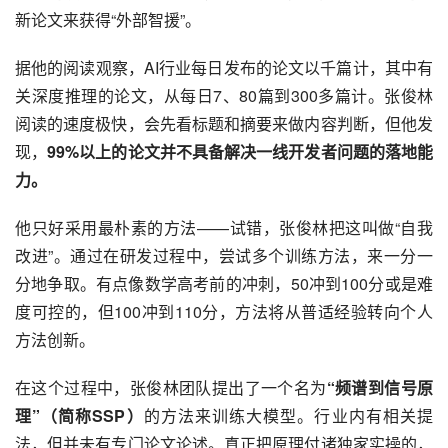
新论文来获得“外部智援”。
据他的阅读观察，AI行业每日发布的论文以千篇计，其中有
关深度推理的论文，从每日7、80篇到300多篇计。张俊林
阅读的速度极快，会先看标题和摘要来做内容判断，但他发
现，
99%以上的论文并不具备解决一线开发者问题的落地能
力。
他只好采用最朴素的方法——试错，张俊林把这叫做“自我
改进”。通过在研发过程中，尝试多个训练方法，来一分一
分地争取。有点像数学高考前的冲刺，50冲到100分或是难
度可控的，但100冲到110分，方法将从普适经验转向个人
方法创新。
在这个过程中，张俊林团队提出了一个名为
“频谱到信号原
理”（简称SSP）
的方法来训练大模型。行业内有相关提
法，但并未有专门论文论述。真正把原理付诸独家实操的，