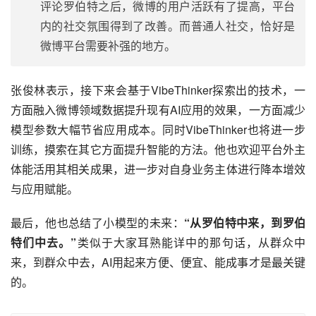
评论罗伯特之后，微博的用户活跃有了提高，平台
内的社交氛围得到了改善。而普通人社交，恰好是
微博平台需要补强的地方。
张俊林表示，接下来会基于VibeThinker探索出的技术，一
方面融入微博领域数据提升现有AI应用的效果，一方面减少
模型参数大幅节省应用成本。同时VibeThinker也将进一步
训练，摸索在其它方面提升智能的方法。他也欢迎平台外主
体能活用其相关成果，进一步对自身业务主体进行降本增效
与应用赋能。
最后，他也总结了小模型的未来：
“从罗伯特中来，到罗伯
特们中去。”
类似于大家耳熟能详中的那句话，从群众中
来，到群众中去，AI用起来方便、便宜、能成事才是最关键
的。