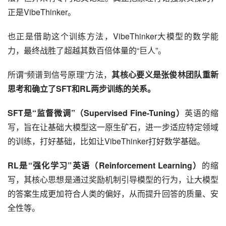
正是VibeThinker。
也正是借助这个训练方法，VibeThinker大模型的数学能
力，最终战胜了超越其数百倍体量的“巨人”。
所谓“频谱到信号原理”方法，
其核心要义是张俊林团队重新
思考和确立了SFT和RL两步训练的关系。
SFT是“监督微调”（Supervised Fine-Tuning）
英语的缩
写，旨在让基础大模型这一原生矿石，进一步适应特定领域
的训练，打好基础，比如让VibeThinker打好数学基础。
RL是“强化学习”英语（Reinforcement Learning）
的缩
写，其核心思想是通过奖励机制引导模型的行为，让大模型
的答案生成更加符合人类的偏好，从而提升回答的质量、安
全性等。