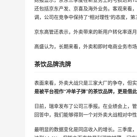
还包括京东产发、京喜及海外业务。客观来看，
调，公司在竞争中保持了“相对理性”的态度，
京东高管还表示，外卖带来的新用户转化率逐月
高盛认为，长期来看，外卖和即时电商业务市场份
茶饮品牌洗牌
表面来看，外卖大战只是三家大厂的争夺，但实
是被平台视作“冲单子弹”的茶饮品牌，更是借
日前，瑞幸发布了公司三季报。在业绩会上，管
回答中，我们能够得到一个对外卖大战相对中性
最明显的数据变化是同店收入的增长。三季度，