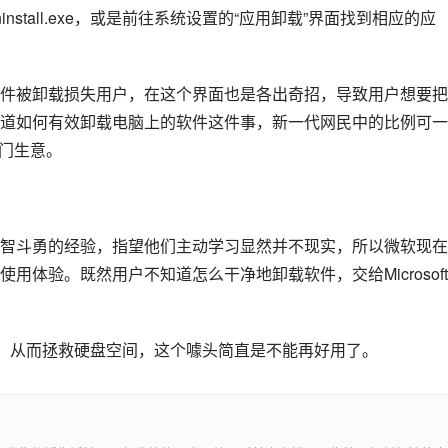
stall.exe，或是前往系统设置的“应用卸载”界面找到相应的应
件被卸载损失用户，在这个界面也是各出奇招，导致用户想要把
道如何有效卸载电脑上的软件这件事，新一代网民中的比例可一
一门生意。