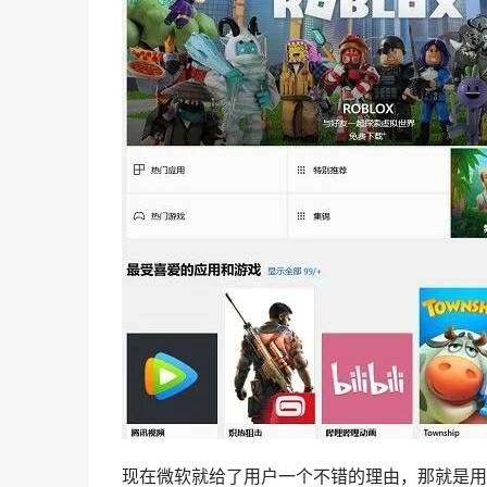
现在微软就给了用户一个不错的理由，那就是用Micr