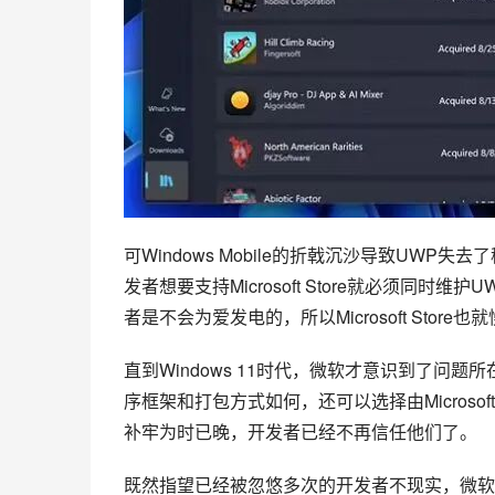
可Windows Mobile的折戟沉沙导致UWP
发者想要支持Microsoft Store就必须同
者是不会为爱发电的，所以Microsoft Stor
直到Windows 11时代，微软才意识到了问题所在
序框架和打包方式如何，还可以选择由Microso
补牢为时已晚，开发者已经不再信任他们了。
既然指望已经被忽悠多次的开发者不现实，微软