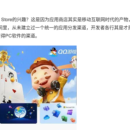
ft Store的兴趣？这是因为应用商店其实是移动互联网时代的产物
年时间里，从未建立过一个统一的应用分发渠道，开发者各行其是才
获得PC软件的渠道。