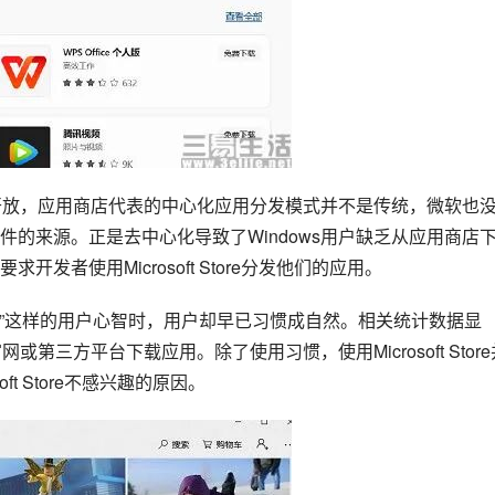
常开放，应用商店代表的中心化应用分发模式并不是传统，微软也
的来源。正是去中心化导致了Windows用户缺乏从应用商店
者使用Microsoft Store分发他们的应用。
Store”这样的用户心智时，用户却早已习惯成自然。相关统计数据显
或第三方平台下载应用。除了使用习惯，使用Microsoft Store
t Store不感兴趣的原因。