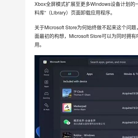
Xbox全屏模式扩展至更多Windows设备计划的一部分
料库”（Library）页面卸载应用程序。
关于Microsoft Store为何始终做不起
面最初的构想，Microsoft Store可以为
用。