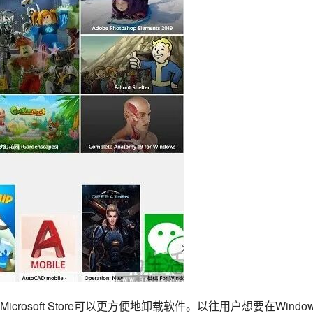
osoft Store可以更方便地卸载软件。以往用户想要在Window