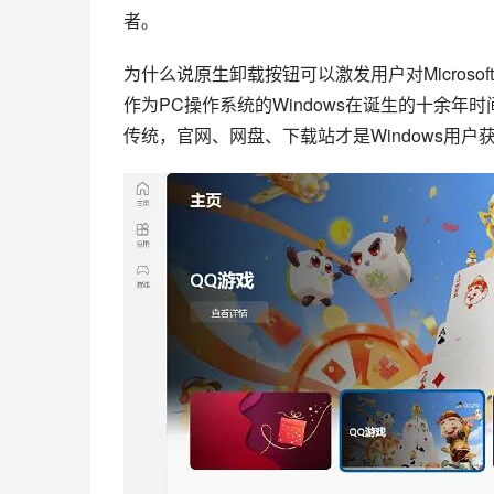
者。
为什么说原生卸载按钮可以激发用户对Microso
作为PC操作系统的Windows在诞生的十余
传统，官网、网盘、下载站才是Windows用户