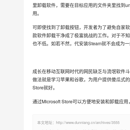
里卸载软件，需要在目标应用的文件夹里找到unin
用。
可即使找到了卸载按钮，开发者为了避免自家软
款软件卸载干净成了极富挑战的工作。对于不知
也不低。如若不然，代安装Steam就不会成为