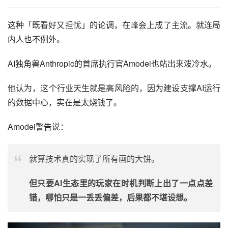
这种「既看好又担忧」的论调，在峰会上成了主流。就连局
内人也不例外。
AI独角兽Anthropic的首席执行官Amodei也站出来泼冷水。
他认为，这个行业天生就是高风险的，因为建设支撑AI运行
的数据中心，实在是太烧钱了。
Amodei警告说：
就算技术真的实现了所有画的大饼。
但只要AI生态里的玩家在时机判断上出了一点点差
错，哪怕只是一丢丢偏差，后果都不堪设想。