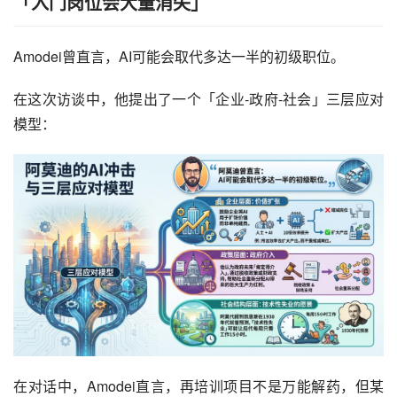
「入门岗位会大量消失」
Amodei曾直言，AI可能会取代多达一半的初级职位。
在这次访谈中，他提出了一个「企业-政府-社会」三层应对
模型：
在对话中，Amodei直言，再培训项目不是万能解药，但某