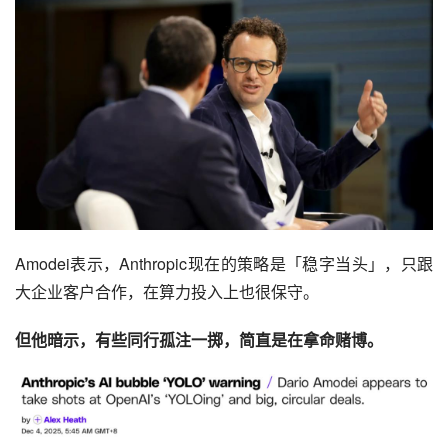
Amodei表示，Anthropic现在的策略是「稳字当头」，只跟
大企业客户合作，在算力投入上也很保守。
但他暗示，有些同行孤注一掷，简直是在拿命赌博。