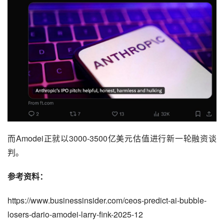
而Amodei正就以3000-3500亿美元估值进行新一轮融资谈
判。
参考资料：
https://www.businessinsider.com/ceos-predict-ai-bubble-
losers-dario-amodei-larry-fink-2025-12