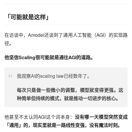
「可能就是这样」
在访谈中，Amodei还谈到了通用人工智能（AGI）的实现路
径。
他坚信Scaling很可能就是通往AGI的道路。
我观察AI的scaling law已经数年了。
每次只是做一些微小的调整，模型就变得更强。这
种简单但持续的模式，就是推动一切进步的核心。
他甚至不太认同AGI这个词本身：
没有哪一天模型突然变成
「通用」的，现实里就是一路线性变强，没有魔法时刻。