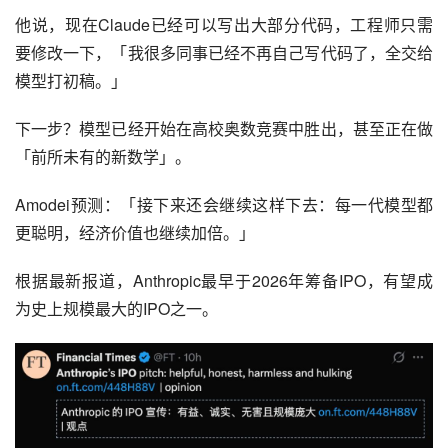
他说，现在Claude已经可以写出大部分代码，工程师只需
要修改一下，「我很多同事已经不再自己写代码了，全交给
模型打初稿。」
下一步？模型已经开始在高校奥数竞赛中胜出，甚至正在做
「前所未有的新数学」。
Amodei预测：「接下来还会继续这样下去：每一代模型都
更聪明，经济价值也继续加倍。」
根据最新报道，Anthropic最早于2026年筹备IPO，有望成
为史上规模最大的IPO之一。