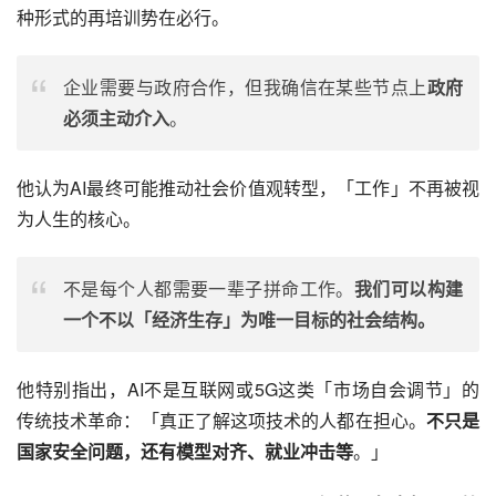
种形式的再培训势在必行。
企业需要与政府合作，但我确信在某些节点上
政府
必须主动介入
。
他认为AI最终可能推动社会价值观转型，「工作」不再被视
为人生的核心。
不是每个人都需要一辈子拼命工作。
我们可以构建
一个不以「经济生存」为唯一目标的社会结构。
他特别指出，AI不是互联网或5G这类「市场自会调节」的
传统技术革命：「真正了解这项技术的人都在担心。
不只是
国家安全问题，还有模型对齐、就业冲击等
。」