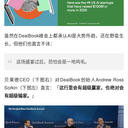
虽然在DealBook峰会上都承认AI是大势所趋，还在野蛮生
长，但他们也直言不讳：
这场盛宴过后，恐怕会是一地鸡毛。
贝莱德CEO（下图右）对DealBook创始人Andrew Ross 
Sorkin（下图左）直言：「
这行里会有超级赢家，也绝对会
有超级输家。
」