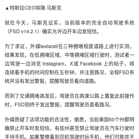
▲特斯拉CEO埃隆·马斯克
就在今天，马斯克证实，当前版本的完全自动驾驶系统
（FSD v14.2.1）确实允许边开车边发短信。
为了求证，外媒teslarati在三种拥堵程度道路上进行实测，
结果发现，在低拥堵区域、中等拥堵区域行驶时，测试者一
边驾驶一边浏览 Instagram、X或 Facebook 上的帖子，将
连续看手机的时间控制在五秒钟，并注意路况，全程FSD系
统并没有发出警报，提醒驾驶员看向道路。
而到了交通拥堵高发区，驾驶员在高速公路上重复此前操作
时，FSD则终于发出警报，提醒驾驶员查看路况。
外媒质疑了这项功能的合法性，据悉，当前美国50个州都明
确禁止开车时发短信，有些州甚至禁止驾驶员在汽车行驶时
手持手机。如果警察看到司机驾驶时玩手机，他们可能并不