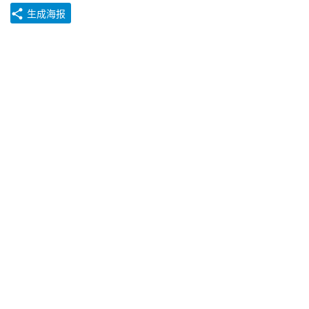
生成海报
65岁LeCun被卷回巴黎老家，与小扎一刀两断，曝光神
秘AI初创
上一篇
2025年12月6日 13:55
豆包不必这么匆匆忙忙
2025年12月6日 15:59
下一篇
相关推荐
52%比48%：互联网上AI生成的内
容数量首超人类
2025年10月29日