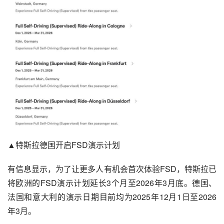
▲特斯拉德国开启FSD演示计划
有信息显示，为了让更多人有机会首次体验FSD，特斯拉已
将欧洲的FSD演示计划延长3个月至2026年3月底。德国、
法国和意大利的演示日期目前均为2025年12月1日至2026
年3月。