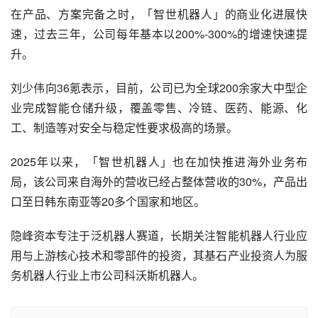
在产品、方案完备之时，「智世机器人」的商业化进展快
速，过去三年，公司每年基本以200%-300%的增速快速提
升。
刘少伟向36氪表示，目前，公司已为全球200余家大中型企
业完成智能仓储升级，覆盖零售、冷链、医药、能源、化
工、制造等对安全与稳定性要求极高的场景。
2025年以来，「智世机器人」也在加快推进海外业务布
局，该公司来自海外的营收已经占整体营收的30%，产品出
口至日韩东南亚等20多个国家和地区。
隐峰资本专注于泛机器人赛道，长期关注智能机器人行业应
用与上游核心技术和零部件的投资，其基石产业投资人为服
务机器人行业上市公司科沃斯机器人。