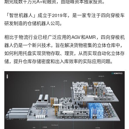
期完成数千万元A+轮融资，由隐峰资本独家投资。
「智世机器人」成立于2019年，是一家专注于四向穿梭车
研发制造的仓储机器人公司。
相比于物流行业已经广泛应用的AGV和AMR，四向穿梭机
器人仍是一个新兴技术，旨在解决货物密集的立体仓库中，
如何利用托盘实现货物存取、理货，从而实现自动化立体存
储，提升仓库存储密度和出入库效率的实际应用问题。